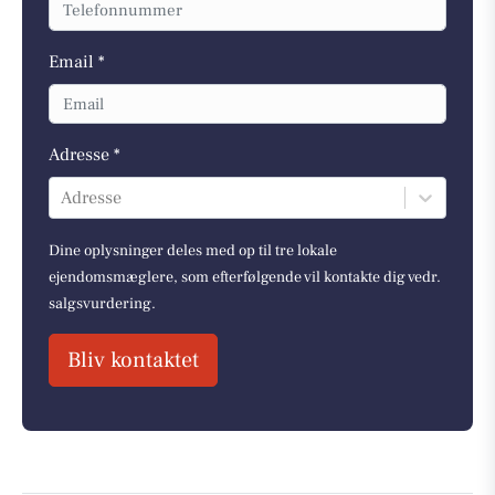
Email *
Adresse *
Adresse
Dine oplysninger deles med op til tre lokale
ejendomsmæglere, som efterfølgende vil kontakte dig vedr.
salgsvurdering.
Bliv kontaktet