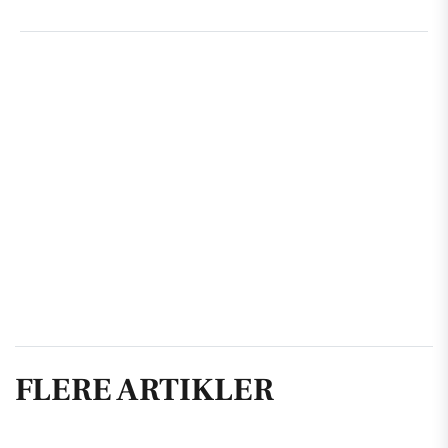
FLERE ARTIKLER