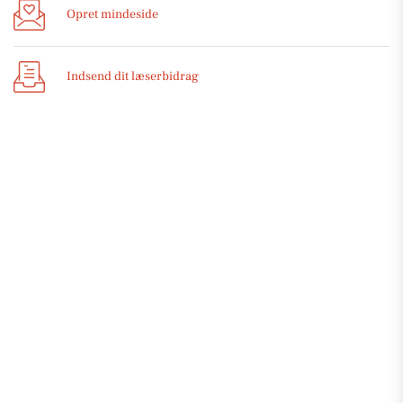
Opret mindeside
Indsend dit læserbidrag