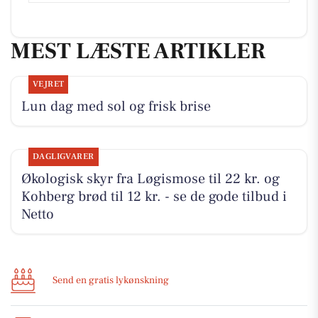
MEST LÆSTE ARTIKLER
VEJRET
Lun dag med sol og frisk brise
DAGLIGVARER
Økologisk skyr fra Løgismose til 22 kr. og
Kohberg brød til 12 kr. - se de gode tilbud i
Netto
Send en gratis lykønskning