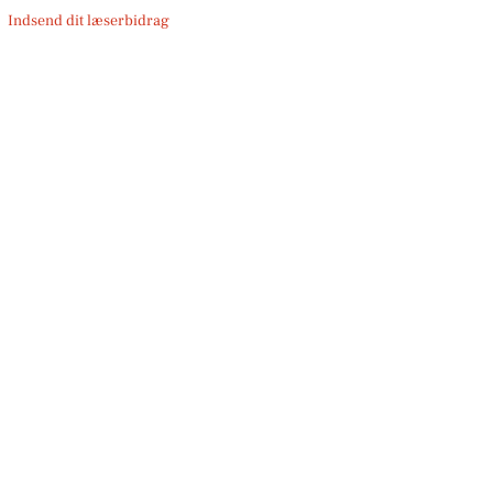
Indsend dit læserbidrag