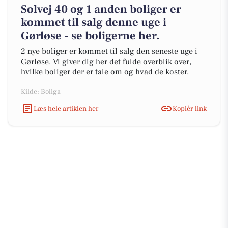
Solvej 40 og 1 anden boliger er
kommet til salg denne uge i
Gørløse - se boligerne her.
2 nye boliger er kommet til salg den seneste uge i
Gørløse. Vi giver dig her det fulde overblik over,
hvilke boliger der er tale om og hvad de koster.
Kilde: Boliga
Læs hele artiklen her
Kopiér link