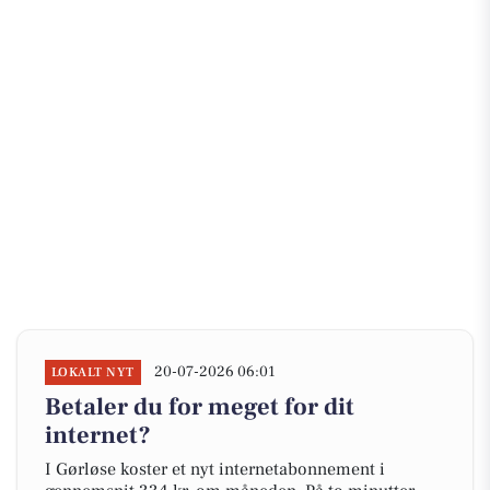
20-07-2026 06:01
LOKALT NYT
Betaler du for meget for dit
internet?
I Gørløse koster et nyt internetabonnement i