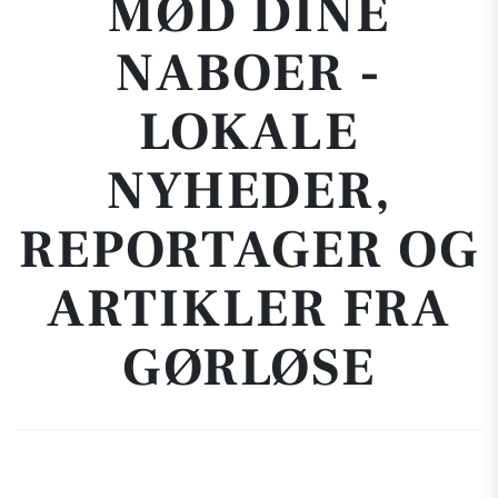
MØD DINE
NABOER -
LOKALE
NYHEDER,
REPORTAGER OG
ARTIKLER FRA
GØRLØSE