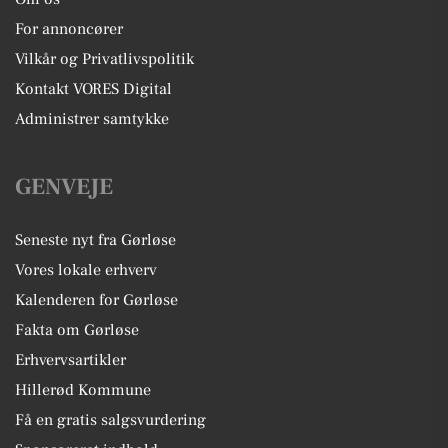
For annoncører
Vilkår og Privatlivspolitik
Kontakt VORES Digital
Administrer samtykke
GENVEJE
Seneste nyt fra Gørløse
Vores lokale erhverv
Kalenderen for Gørløse
Fakta om Gørløse
Erhvervsartikler
Hillerød Kommune
Få en gratis salgsvurdering