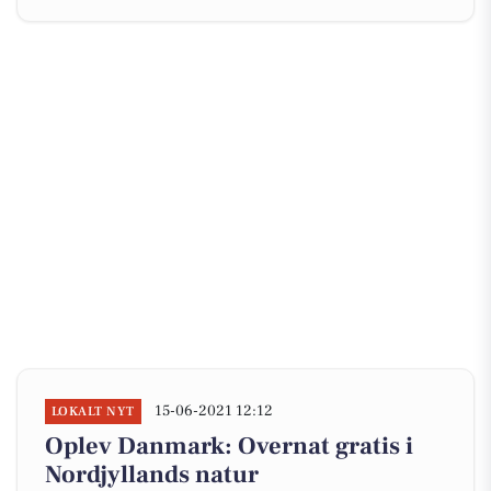
15-06-2021 12:12
LOKALT NYT
Oplev Danmark: Overnat gratis i
Nordjyllands natur