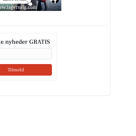
le nyheder GRATIS
Tilmeld