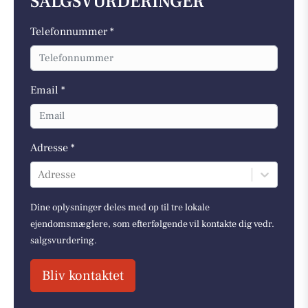
SALGSVURDERINGER
Telefonnummer *
Email *
Adresse *
Adresse
Dine oplysninger deles med op til tre lokale
ejendomsmæglere, som efterfølgende vil kontakte dig vedr.
salgsvurdering.
Bliv kontaktet