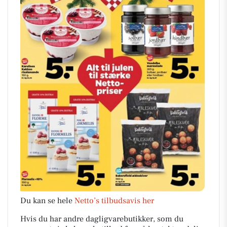
Du kan se hele
Netto’s tilbudsavis her
Hvis du har andre dagligvarebutikker, som du