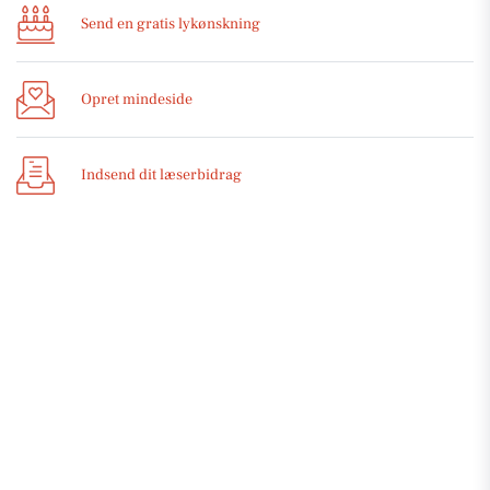
Send en gratis lykønskning
Opret mindeside
Indsend dit læserbidrag