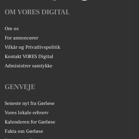
OM VORES DIGITAL
Om os
For annoncører
Vilkår og Privatlivspolitik
Kontakt VORES Digital
Administrer samtykke
GENVEJE
Seneste nyt fra Gørløse
Vores lokale erhverv
Kalenderen for Gørløse
Fakta om Gørløse