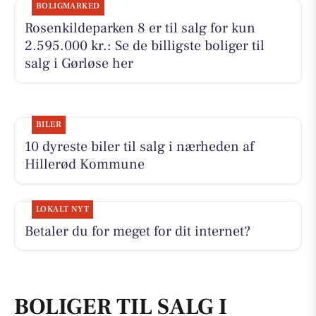
BOLIGMARKED
Rosenkildeparken 8 er til salg for kun
2.595.000 kr.: Se de billigste boliger til
salg i Gørløse her
BILER
10 dyreste biler til salg i nærheden af
Hillerød Kommune
LOKALT NYT
Betaler du for meget for dit internet?
BOLIGER TIL SALG I