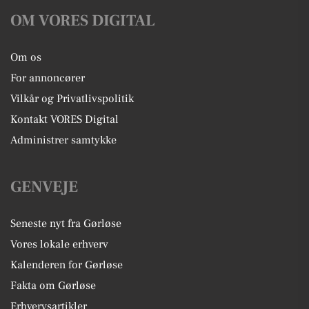
OM VORES DIGITAL
Om os
For annoncører
Vilkår og Privatlivspolitik
Kontakt VORES Digital
Administrer samtykke
GENVEJE
Seneste nyt fra Gørløse
Vores lokale erhverv
Kalenderen for Gørløse
Fakta om Gørløse
Erhvervsartikler