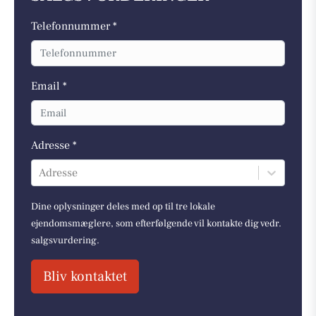
Telefonnummer *
Email *
Adresse *
Adresse
Dine oplysninger deles med op til tre lokale
ejendomsmæglere, som efterfølgende vil kontakte dig vedr.
salgsvurdering.
Bliv kontaktet