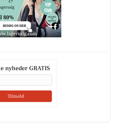
le nyheder GRATIS
Tilmeld