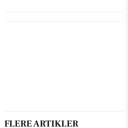
FLERE ARTIKLER