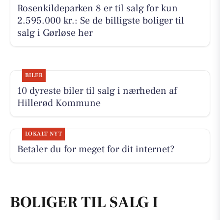
Rosenkildeparken 8 er til salg for kun
2.595.000 kr.: Se de billigste boliger til
salg i Gørløse her
BILER
10 dyreste biler til salg i nærheden af
Hillerød Kommune
LOKALT NYT
Betaler du for meget for dit internet?
BOLIGER TIL SALG I