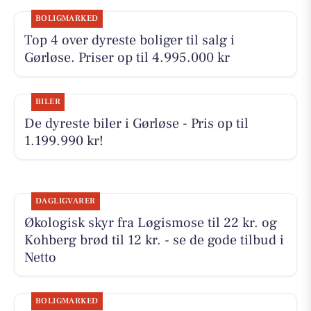
BOLIGMARKED
Top 4 over dyreste boliger til salg i
Gørløse. Priser op til 4.995.000 kr
BILER
De dyreste biler i Gørløse - Pris op til
1.199.990 kr!
DAGLIGVARER
Økologisk skyr fra Løgismose til 22 kr. og
Kohberg brød til 12 kr. - se de gode tilbud i
Netto
BOLIGMARKED