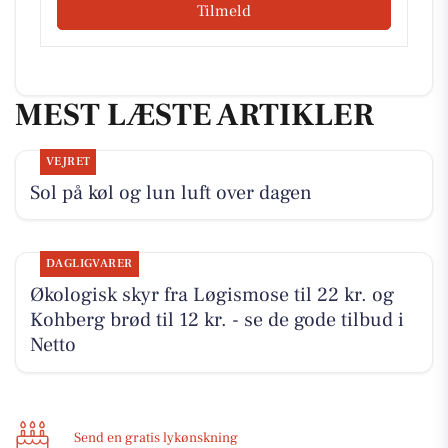
Tilmeld
MEST LÆSTE ARTIKLER
VEJRET
Sol på køl og lun luft over dagen
DAGLIGVARER
Økologisk skyr fra Løgismose til 22 kr. og
Kohberg brød til 12 kr. - se de gode tilbud i
Netto
Send en gratis lykønskning