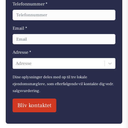
Telefonnummer *
Email *
Adresse *
Adresse
Dine oplysninger deles med op til tre lokale
ejendomsmæglere, som efterfølgende vil kontakte dig vedr.
salgsvurdering.
Bliv kontaktet