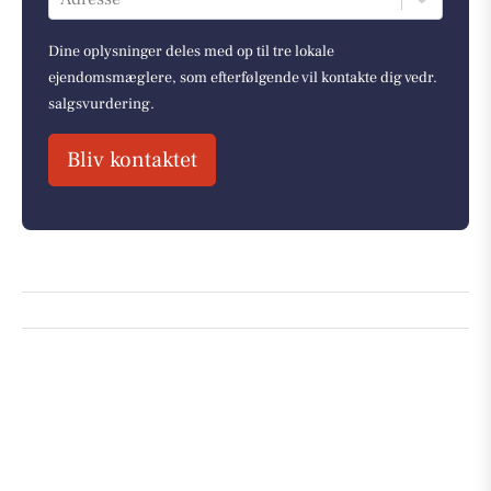
Dine oplysninger deles med op til tre lokale
ejendomsmæglere, som efterfølgende vil kontakte dig vedr.
salgsvurdering.
Bliv kontaktet