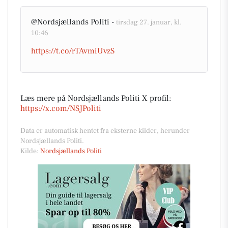
@Nordsjællands Politi -
tirsdag 27. januar, kl.
10:46
https://t.co/rTAvmiUvzS
Læs mere på Nordsjællands Politi X profil:
https://x.com/NSJPoliti
Data er automatisk hentet fra eksterne kilder, herunder
Nordsjællands Politi.
Kilde:
Nordsjællands Politi