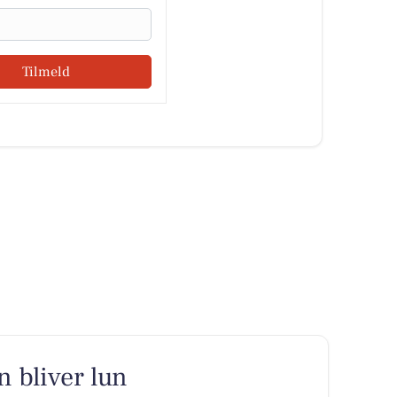
Tilmeld
n bliver lun