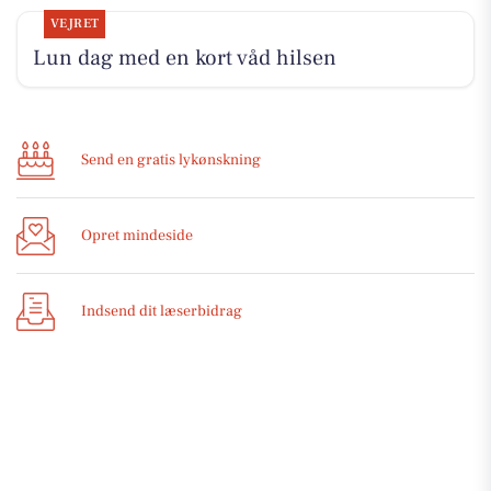
VEJRET
Lun dag med en kort våd hilsen
Send en gratis lykønskning
Opret mindeside
Indsend dit læserbidrag