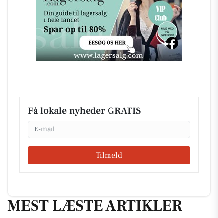
Få lokale nyheder GRATIS
Email
Tilmeld
MEST LÆSTE ARTIKLER