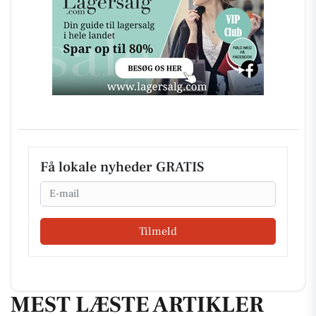
Få lokale nyheder GRATIS
Email
Tilmeld
MEST LÆSTE ARTIKLER