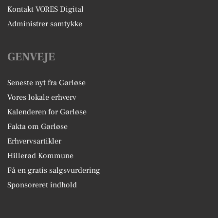
Kontakt VORES Digital
Administrer samtykke
GENVEJE
Seneste nyt fra Gørløse
Vores lokale erhverv
Kalenderen for Gørløse
Fakta om Gørløse
Erhvervsartikler
Hillerød Kommune
Få en gratis salgsvurdering
Sponsoreret indhold