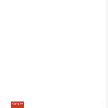
VEJRET