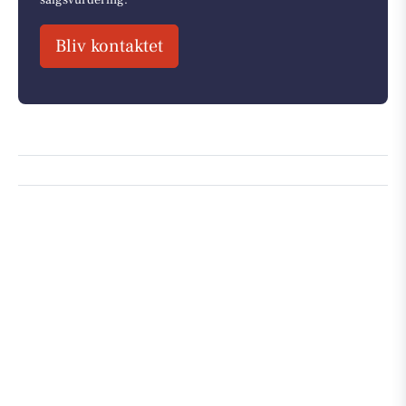
salgsvurdering.
Bliv kontaktet