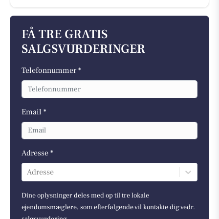
FÅ TRE GRATIS
SALGSVURDERINGER
Telefonnummer *
Email *
Adresse *
Adresse
Dine oplysninger deles med op til tre lokale
ejendomsmæglere, som efterfølgende vil kontakte dig vedr.