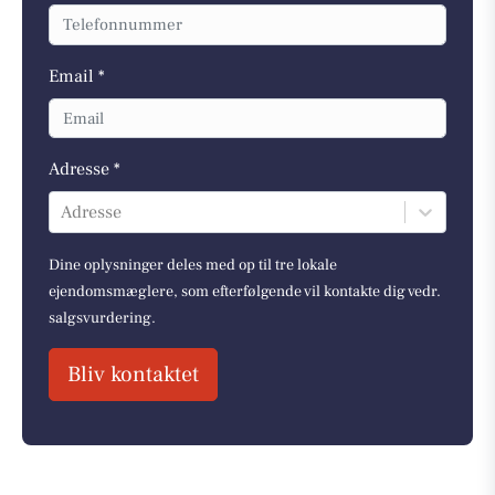
Email *
Adresse *
Adresse
Dine oplysninger deles med op til tre lokale
ejendomsmæglere, som efterfølgende vil kontakte dig vedr.
salgsvurdering.
Bliv kontaktet