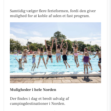
Samtidig vælger flere ferieformen, fordi den giver
mulighed for at koble af uden et fast program.
Muligheder i hele Norden
Der findes i dag et bredt udvalg af
campingdestinationer i Norden.