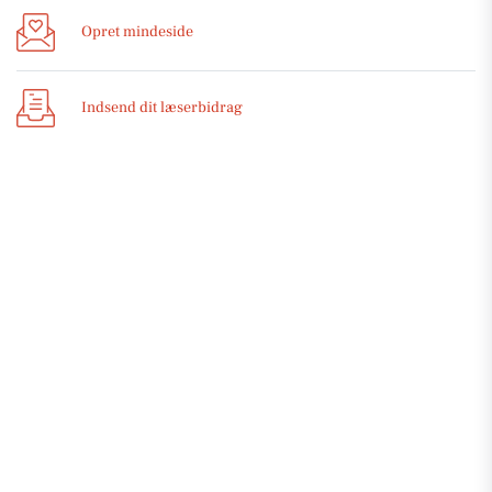
Opret mindeside
Indsend dit læserbidrag