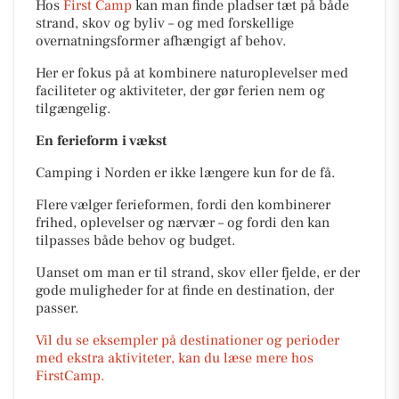
Hos
First Camp
kan man finde pladser tæt på både
strand, skov og byliv – og med forskellige
overnatningsformer afhængigt af behov.
Her er fokus på at kombinere naturoplevelser med
faciliteter og aktiviteter, der gør ferien nem og
tilgængelig.
En ferieform i vækst
Camping i Norden er ikke længere kun for de få.
Flere vælger ferieformen, fordi den kombinerer
frihed, oplevelser og nærvær – og fordi den kan
tilpasses både behov og budget.
Uanset om man er til strand, skov eller fjelde, er der
gode muligheder for at finde en destination, der
passer.
Vil du se eksempler på destinationer og perioder
med ekstra aktiviteter, kan du læse mere hos
FirstCamp.