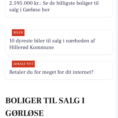
2.595.000 kr.: Se de billigste boliger til
salg i Gørløse her
BILER
10 dyreste biler til salg i nærheden af
Hillerød Kommune
LOKALT NYT
Betaler du for meget for dit internet?
BOLIGER TIL SALG I
GØRLØSE