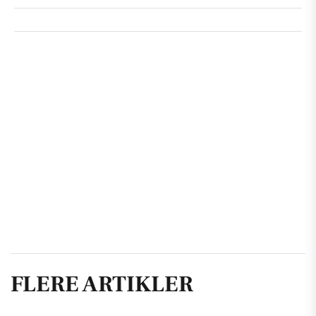
FLERE ARTIKLER