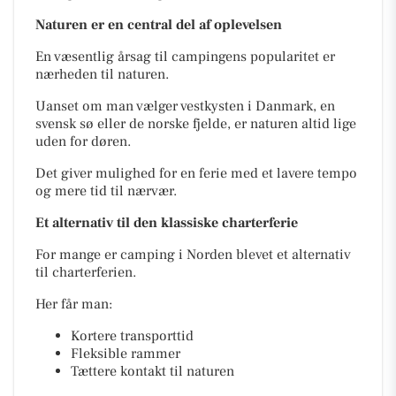
Naturen er en central del af oplevelsen
En væsentlig årsag til campingens popularitet er
nærheden til naturen.
Uanset om man vælger vestkysten i Danmark, en
svensk sø eller de norske fjelde, er naturen altid lige
uden for døren.
Det giver mulighed for en ferie med et lavere tempo
og mere tid til nærvær.
Et alternativ til den klassiske charterferie
For mange er camping i Norden blevet et alternativ
til charterferien.
Her får man:
Kortere transporttid
Fleksible rammer
Tættere kontakt til naturen