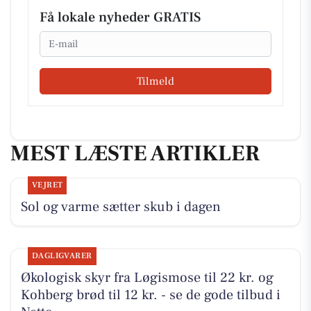
Få lokale nyheder GRATIS
Email
Tilmeld
MEST LÆSTE ARTIKLER
VEJRET
Sol og varme sætter skub i dagen
DAGLIGVARER
Økologisk skyr fra Løgismose til 22 kr. og
Kohberg brød til 12 kr. - se de gode tilbud i