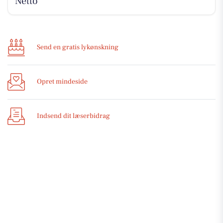
Netto
Send en gratis lykønskning
Opret mindeside
Indsend dit læserbidrag