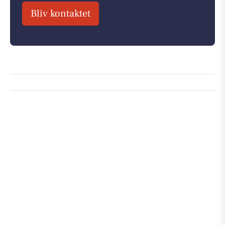
Bliv kontaktet