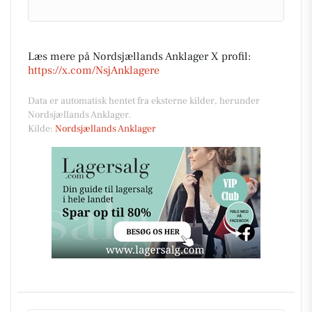
Læs mere på Nordsjællands Anklager X profil:
https://x.com/NsjAnklagere
Data er automatisk hentet fra eksterne kilder, herunder
Nordsjællands Anklager.
Kilde:
Nordsjællands Anklager