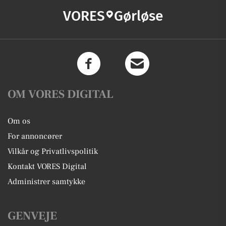
VORES
Gørløse
OM VORES DIGITAL
Om os
For annoncører
Vilkår og Privatlivspolitik
Kontakt VORES Digital
Administrer samtykke
GENVEJE