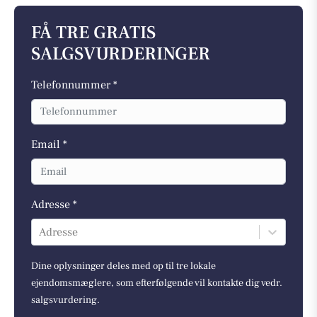
FÅ TRE GRATIS
SALGSVURDERINGER
Telefonnummer *
Email *
Adresse *
Adresse
Dine oplysninger deles med op til tre lokale
ejendomsmæglere, som efterfølgende vil kontakte dig vedr.
salgsvurdering.