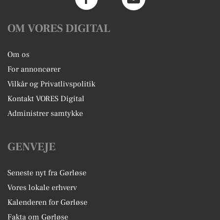
OM VORES DIGITAL
Om os
For annoncører
Vilkår og Privatlivspolitik
Kontakt VORES Digital
Administrer samtykke
GENVEJE
Seneste nyt fra Gørløse
Vores lokale erhverv
Kalenderen for Gørløse
Fakta om Gørløse