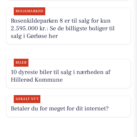
BOLIGMARKED
Rosenkildeparken 8 er til salg for kun
2.595.000 kr.: Se de billigste boliger til
salg i Gørløse her
BILER
10 dyreste biler til salg i nærheden af
Hillerød Kommune
LOKALT NYT
Betaler du for meget for dit internet?