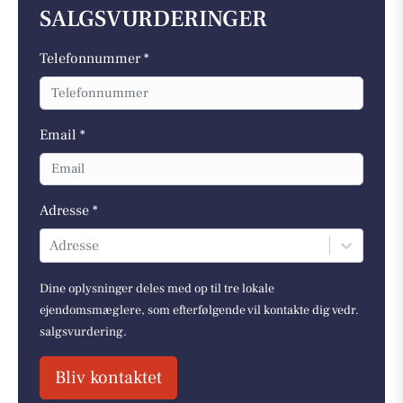
SALGSVURDERINGER
Telefonnummer *
Email *
Adresse *
Adresse
Dine oplysninger deles med op til tre lokale
ejendomsmæglere, som efterfølgende vil kontakte dig vedr.
salgsvurdering.
Bliv kontaktet