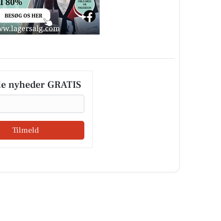
le nyheder GRATIS
Tilmeld